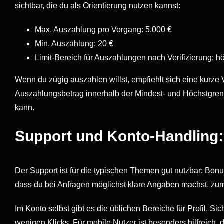
sichtbar, die du als Orientierung nutzen kannst:
Max. Auszahlung pro Vorgang: 5.000 €
Min. Auszahlung: 20 €
Limit-Bereich für Auszahlungen nach Verifizierung: hö
Wenn du zügig auszahlen willst, empfiehlt sich eine kurze
Auszahlungsbetrag innerhalb der Mindest- und Höchstgrenze
kann.
Support und Konto-Handling:
Der Support ist für die typischen Themen gut nutzbar: Bonu
dass du bei Anfragen möglichst klare Angaben machst, zum
Im Konto selbst gibt es die üblichen Bereiche für Profil, Si
wenigen Klicks. Für mobile Nutzer ist besonders hilfreich,