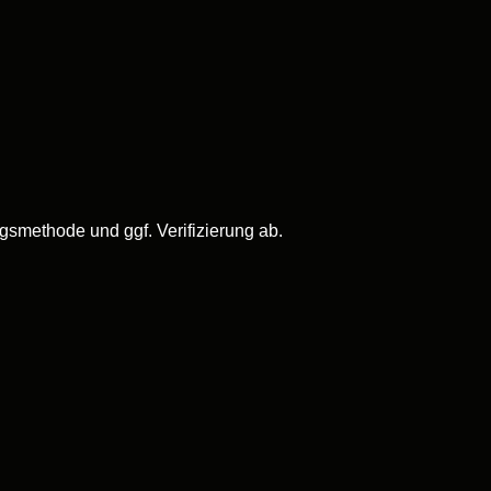
gsmethode und ggf. Verifizierung ab.