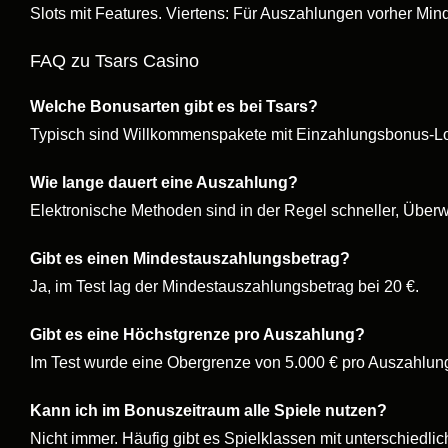
Slots mit Features. Viertens: Für Auszahlungen vorher Mi
FAQ zu Tsars Casino
Welche Bonusarten gibt es bei Tsars?
Typisch sind Willkommenspakete mit Einzahlungsbonus-Logi
Wie lange dauert eine Auszahlung?
Elektronische Methoden sind in der Regel schneller, Über
Gibt es einen Mindestauszahlungsbetrag?
Ja, im Test lag der Mindestauszahlungsbetrag bei 20 €.
Gibt es eine Höchstgrenze pro Auszahlung?
Im Test wurde eine Obergrenze von 5.000 € pro Auszahlungs
Kann ich im Bonuszeitraum alle Spiele nutzen?
Nicht immer. Häufig gibt es Spielklassen mit unterschiedl