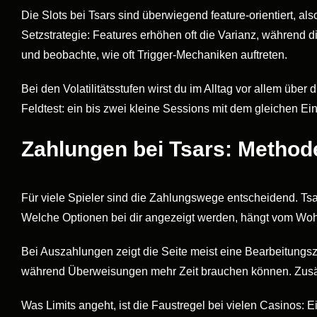
Die Slots bei Tsars sind überwiegend feature-orientiert, al
Setzstrategie: Features erhöhen oft die Varianz, während di
und beobachte, wie oft Trigger-Mechaniken auftreten.
Bei den Volatilitätsstufen wirst du im Alltag vor allem über 
Feldtest: ein bis zwei kleine Sessions mit dem gleichen Ei
Zahlungen bei Tsars: Methode
Für viele Spieler sind die Zahlungswege entscheidend. Tsa
Welche Optionen bei dir angezeigt werden, hängt vom Woh
Bei Auszahlungen zeigt die Seite meist eine Bearbeitungsze
während Überweisungen mehr Zeit brauchen können. Zusätz
Was Limits angeht, ist die Faustregel bei vielen Casinos