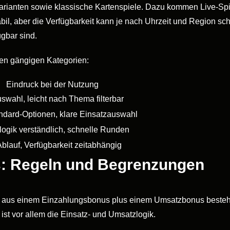
Varianten sowie klassische Kartenspiele. Dazu kommen Live-Spie
abil, aber die Verfügbarkeit kann je nach Uhrzeit und Region s
gbar sind.
 den gängigen Kategorien:
Eindruck bei der Nutzung
swahl, leicht nach Thema filterbar
ndard-Optionen, klare Einsatzauswahl
logik verständlich, schnelle Runden
Ablauf, Verfügbarkeit zeitabhängig
: Regeln und Begrenzungen
is aus einem Einzahlungsbonus plus einem Umsatzbonus besteht
ist vor allem die Einsatz- und Umsatzlogik.