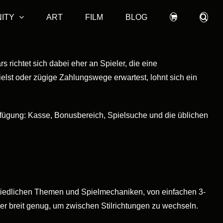
ITY
ART
FILM
BLOG
 richtet sich dabei eher an Spieler, die eine
lst oder zügige Zahlungswege erwartest, lohnt sich ein
erfügung: Kasse, Bonusbereich, Spielsuche und die üblichen
schiedlichen Themen und Spielmechaniken, von einfachen 3-
er breit genug, um zwischen Stilrichtungen zu wechseln.