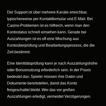
Der Support ist über mehrere Kanäle erreichbar,
typischerweise per Kontaktformular und E-Mail. Bei
Casino-Problemen ist es hilfreich, wenn man den
Kontostatus schnell einsehen kann. Gerade bei
Auszahlungen ist es oft eine Mischung aus
Kontoüberprüfung und Bearbeitungsprozess, die die
Zeit bestimmt.
Eine Identitätsprüfung kann je nach Auszahlungshöhe
oder Bonusnutzung erforderlich sein. In der Praxis
bedeutet das: Spieler müssen ihre Daten und
Dokumente bereitstellen, damit das Konto
freigeschaltet bleibt. Wer das vor großen
Auszahlungen erledigt, vermeidet Verzögerungen.