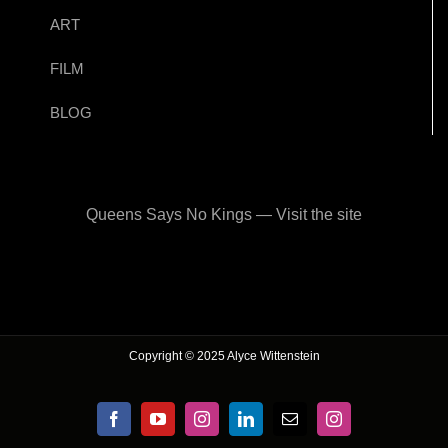
ART
FILM
BLOG
Queens Says No Kings — Visit the site
Copyright © 2025 Alyce Wittenstein
Facebook
YouTube
Instagram
LinkedIn
Email
Instagram