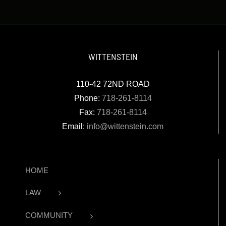
WITTENSTEIN
110-42 72ND ROAD
Phone:
718-261-8114
Fax:
718-261-8114
Email:
info@wittenstein.com
HOME
LAW
COMMUNITY