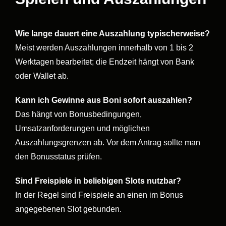
Wie lange dauert eine Auszahlung typischerweise?
Meist werden Auszahlungen innerhalb von 1 bis 2
Werktagen bearbeitet; die Endzeit hängt von Bank
oder Wallet ab.
Kann ich Gewinne aus Boni sofort auszahlen?
Das hängt von Bonusbedingungen,
Umsatzanforderungen und möglichen
Auszahlungsgrenzen ab. Vor dem Antrag sollte man
den Bonusstatus prüfen.
Sind Freispiele in beliebigen Slots nutzbar?
In der Regel sind Freispiele an einen im Bonus
angegebenen Slot gebunden.