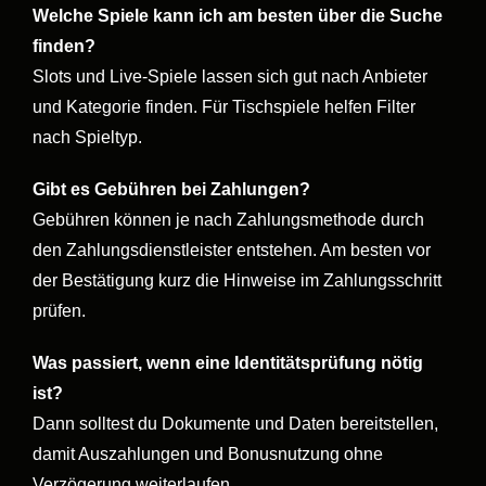
Welche Spiele kann ich am besten über die Suche
finden?
Slots und Live-Spiele lassen sich gut nach Anbieter
und Kategorie finden. Für Tischspiele helfen Filter
nach Spieltyp.
Gibt es Gebühren bei Zahlungen?
Gebühren können je nach Zahlungsmethode durch
den Zahlungsdienstleister entstehen. Am besten vor
der Bestätigung kurz die Hinweise im Zahlungsschritt
prüfen.
Was passiert, wenn eine Identitätsprüfung nötig
ist?
Dann solltest du Dokumente und Daten bereitstellen,
damit Auszahlungen und Bonusnutzung ohne
Verzögerung weiterlaufen.