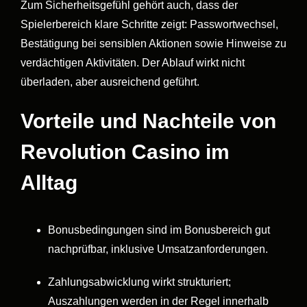
Zum Sicherheitsgefühl gehört auch, dass der
Spielerbereich klare Schritte zeigt: Passwortwechsel,
Bestätigung bei sensiblen Aktionen sowie Hinweise zu
verdächtigen Aktivitäten. Der Ablauf wirkt nicht
überladen, aber ausreichend geführt.
Vorteile und Nachteile von
Revolution Casino im
Alltag
Bonusbedingungen sind im Bonusbereich gut
nachprüfbar, inklusive Umsatzanforderungen.
Zahlungsabwicklung wirkt strukturiert;
Auszahlungen werden in der Regel innerhalb