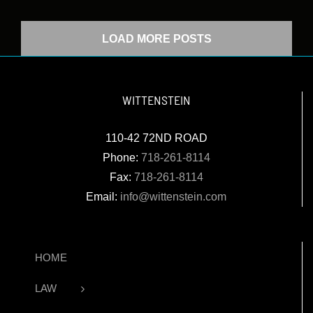
LOAD MORE POSTS
WITTENSTEIN
110-42 72ND ROAD
Phone:
718-261-8114
Fax:
718-261-8114
Email:
info@wittenstein.com
HOME
LAW