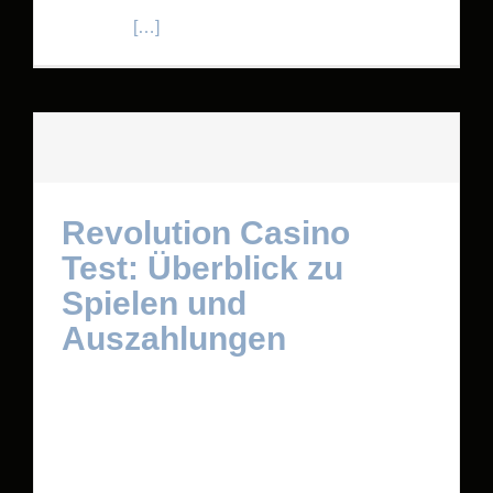
día a día
[…]
Revolution Casino
Test: Überblick zu
Spielen und
Auszahlungen
In diesem Test schaue ich mir Revolution
Casino vor allem aus der Nutzerperspektive an:
Wie läuft der Einstieg, welche Spiele gibt es,
wie sind Boni aufgebaut und wie transparent