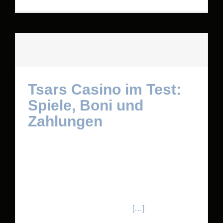
Tsars Casino im Test:
Spiele, Boni und
Zahlungen
Dieser Test konzentriert sich auf die Nutzung
im Alltag: Spielauswahl, Bonusregeln,
Auszahlungen und typische Limits. Tsars richtet
sich dabei eher an Spieler, die eine
übersichtliche Auswahl suchen und nicht
ständig nach neuen Aktionen
[…]