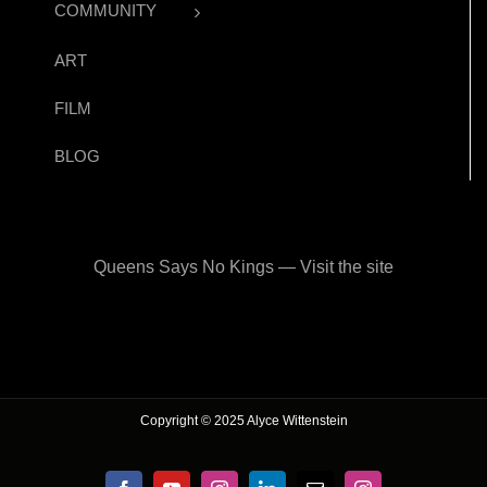
COMMUNITY
ART
FILM
BLOG
Queens Says No Kings — Visit the site
Copyright © 2025 Alyce Wittenstein